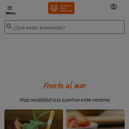
Menu
¿Qué estás buscando?
Frente al mar
Haz realidad sus sueños este verano