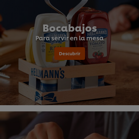
Bocabajos
Para servir en la mesa
Descubrir