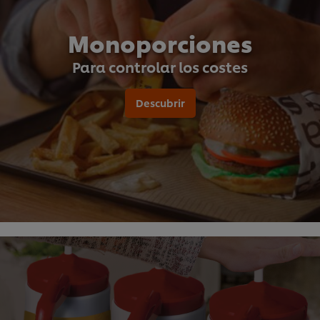
Monoporciones
Para controlar los costes
Descubrir