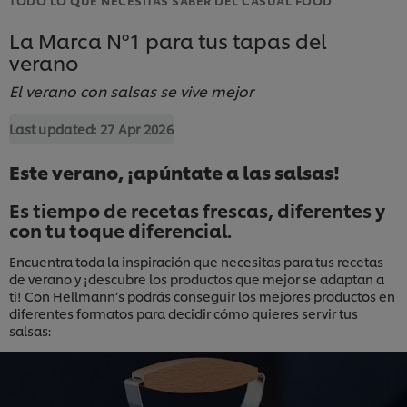
La Marca Nº1 para tus tapas del
verano
El verano con salsas se vive mejor
Last updated:
27 Apr 2026
Este verano, ¡apúntate a las salsas!
Es tiempo de recetas frescas, diferentes y
con tu toque diferencial.
Encuentra toda la inspiración que necesitas para tus recetas
de verano y ¡descubre los productos que mejor se adaptan a
ti! Con Hellmann’s podrás conseguir los mejores productos en
diferentes formatos para decidir cómo quieres servir tus
salsas: