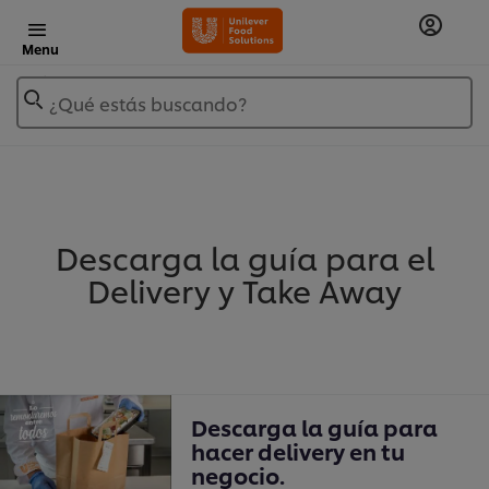
Menu
¿Qué estás buscando?
Descarga la guía para el
Delivery y Take Away
Descarga la guía para
hacer delivery en tu
negocio.