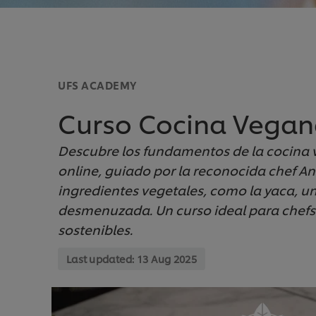
UFS ACADEMY
Curso Cocina Vegan
Descubre los fundamentos de la cocina 
online, guiado por la reconocida chef A
ingredientes vegetales, como la yaca, un
desmenuzada. Un curso ideal para chefs
sostenibles.
Last updated:
13 Aug 2025