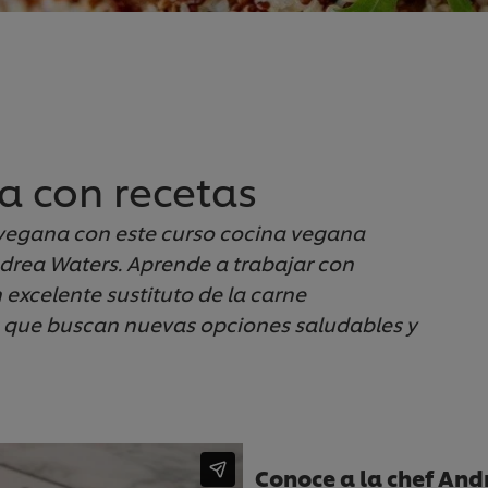
a con recetas
vegana con este curso cocina vegana
ndrea Waters. Aprende a trabajar con
 excelente sustituto de la carne
 que buscan nuevas opciones saludables y
Conoce a la chef An