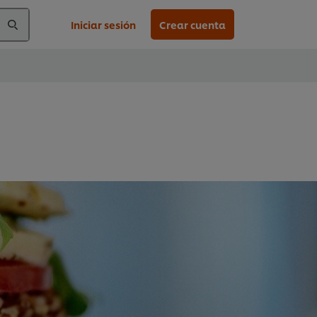
Iniciar sesión
Crear cuenta