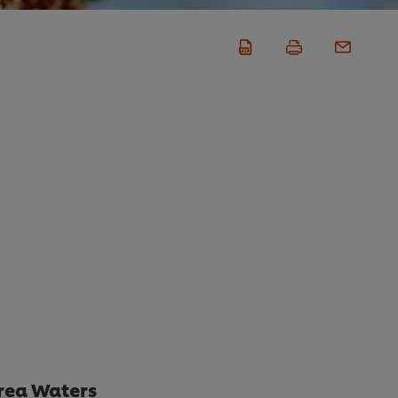
drea Waters