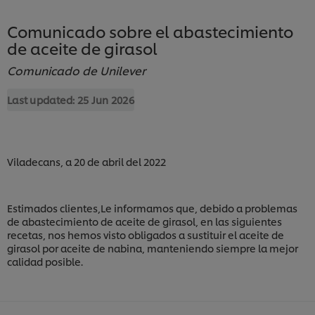
Comunicado sobre el abastecimiento
de aceite de girasol
Comunicado de Unilever
Last updated:
25 Jun 2026
Viladecans, a 20 de abril del 2022
Estimados clientes,Le informamos que, debido a problemas
de abastecimiento de aceite de girasol, en las siguientes
recetas, nos hemos visto obligados a sustituir el aceite de
girasol por aceite de nabina, manteniendo siempre la mejor
calidad posible.