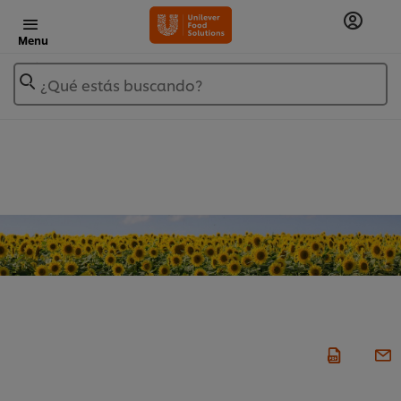
Menu
¿Qué estás buscando?