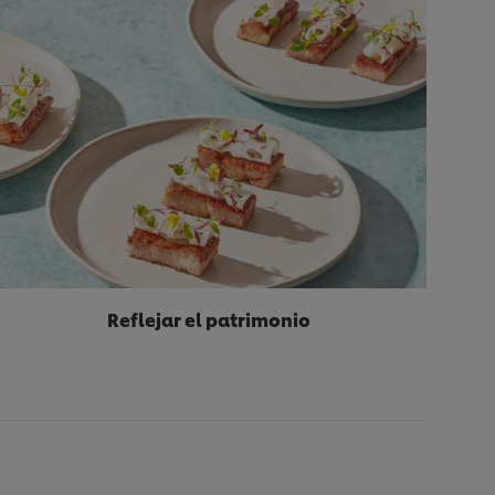
Reflejar el patrimonio