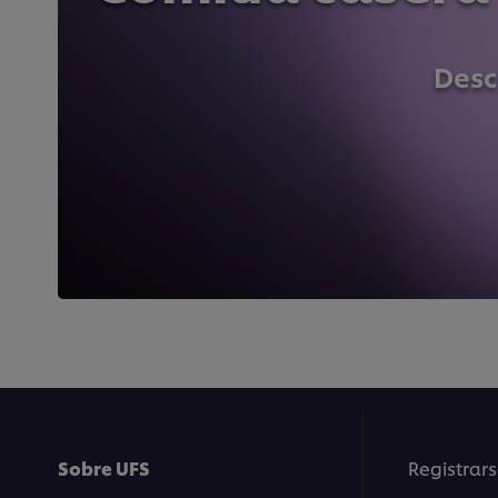
Desc
Sobre UFS
Registrars