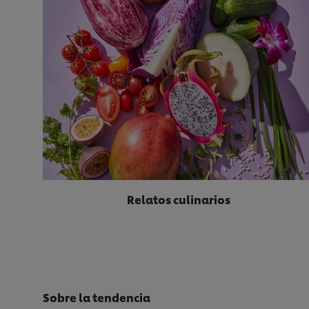
Relatos culinarios
Sobre la tendencia