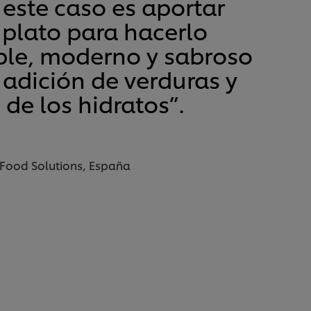
 este caso es aportar
l plato para hacerlo
le, moderno y sabroso
adición de verduras y
 de los hidratos”.
 Food Solutions, España