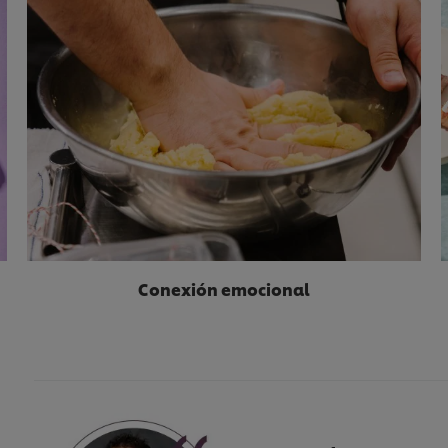
Conexión emocional