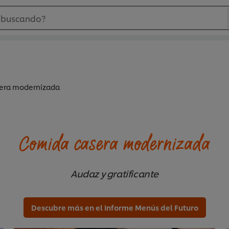
 buscando?
era modernizada
Comida casera modernizada
Audaz y gratificante
Descubre más en el Informe Menús del Futuro