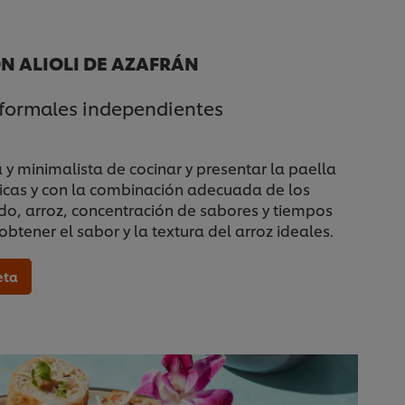
N ALIOLI DE AZAFRÁN
nformales independientes
 minimalista de cocinar y presentar la paella
cnicas y con la combinación adecuada de los
ldo, arroz, concentración de sabores y tiempos
obtener el sabor y la textura del arroz ideales.
eta