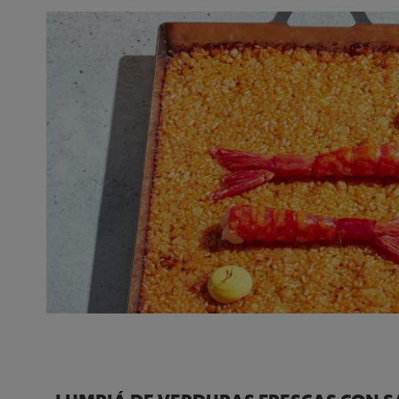
LUMPIÁ DE VERDURAS FRESCAS CON S