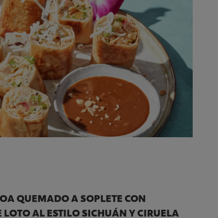
COA QUEMADO A SOPLETE CON
 LOTO AL ESTILO SICHUÁN Y CIRUELA