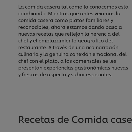
La comida casera tal como la conocemos está
cambiando. Mientras que antes veíamos la
comida casera como platos familiares y
reconocibles, ahora estamos dando paso a
nuevas recetas que reflejan la herencia del
chef y el emplazamiento geográfico del
restaurante. A través de una rica narración
culinaria y la genuina conexión emocional del
chef con el plato, a los comensales se les
presentan experiencias gastronómicas nuevas
y frescas de aspecto y sabor especiales.
Recetas de Comida cas