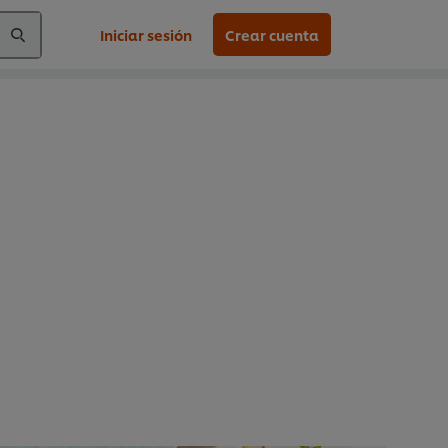
Iniciar sesión
Crear cuenta