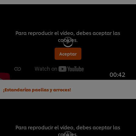
Para reproducir el vídeo, debes aceptar las
cookies.
Aceptar
00:42
¡Estandariza paellas y arroces!
Para reproducir el vídeo, debes aceptar las
cookies.