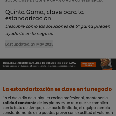
Quinta Gama, clave para la
estandarización
Descubre cómo las soluciones de 5ª gama pueden
ayudarte en tu negocio
Last updated:
29 May 2025
La estandarización es clave en tu negocio
En el día a día de cualquier cocina profesional, mantener la
calidad constante
de los platos es un reto que se complica
con la falta de tiempo, el espacio limitado, el equipo cambia
constantemente o no puedes prever con exactitud el volumen