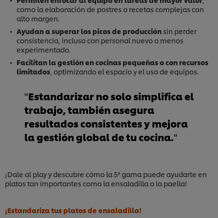
como la elaboración de postres o recetas complejas con
alto margen.
Ayudan a superar los picos de producción
sin perder
consistencia, incluso con personal nuevo o menos
experimentado.
Facilitan la gestión en cocinas pequeñas o con recursos
limitados
, optimizando el espacio y el uso de equipos.
Estandarizar no solo simplifica el
trabajo, también asegura
resultados consistentes y mejora
la gestión global de tu cocina.
¡Dale al play y descubre cómo la 5ª gama puede ayudarte en
platos tan importantes como la ensaladilla o la paella!
¡Estandariza tus platos de ensaladilla!