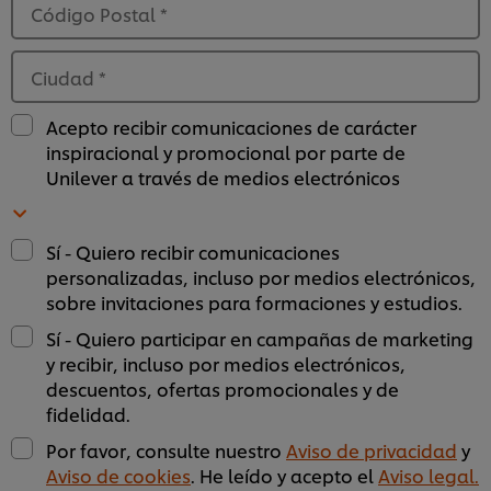
Código Postal
*
Ciudad
*
Acepto recibir comunicaciones de carácter
inspiracional y promocional por parte de
Unilever a través de medios electrónicos
Sí - Quiero recibir comunicaciones
personalizadas, incluso por medios electrónicos,
sobre invitaciones para formaciones y estudios.
Sí - Quiero participar en campañas de marketing
y recibir, incluso por medios electrónicos,
descuentos, ofertas promocionales y de
fidelidad.
Por favor, consulte nuestro
Aviso de privacidad
y
Aviso de cookies
. He leído y acepto el
Aviso legal.