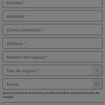
Nombre
*
Apellidos
*
Correo electrónico
*
Teléfono
*
Nombre del negocio
*
Tipo de negocio
*
Buscar
Busca e introduce el nombre y la dirección de tu empresa a través de
Google