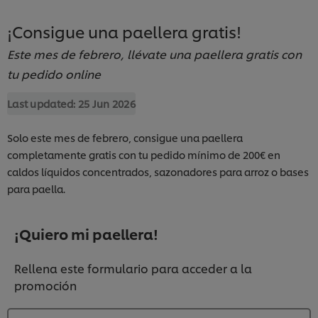
¡Consigue una paellera gratis!
Este mes de febrero, llévate una paellera gratis con
tu pedido online
Last updated:
25 Jun 2026
Solo este mes de febrero, consigue una paellera
completamente gratis con tu pedido mínimo de 200€ en
caldos líquidos concentrados, sazonadores para arroz o bases
para paella.
¡Quiero mi paellera!
Rellena este formulario para acceder a la
promoción