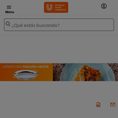
Menu
¿Qué estás buscando?