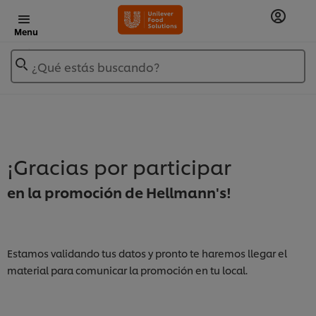
Menu
¿Qué estás buscando?
¡Gracias por participar
en la promoción de Hellmann's!
Estamos validando tus datos y pronto te haremos llegar el
material para comunicar la promoción en tu local.