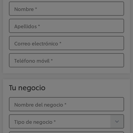
Nombre
*
Apellidos
*
Correo electrónico
*
Teléfono móvil
*
Tu negocio
Nombre del negocio
*
Tipo de negocio
*