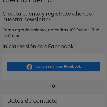
Crea tu cuenta y regístrate ahora a
nuestra newsletter
Como agradecimiento, obtendrás 100 Puntos Club
La Crème.
Iniciar sesión con Facebook
Iniciar sesión con Facebook
O
Datos de contacto