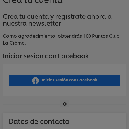
Crea tu cuenta y regístrate ahora a
nuestra newsletter
Como agradecimiento, obtendrás 100 Puntos Club
La Crème.
Iniciar sesión con Facebook
Iniciar sesión con Facebook
O
Datos de contacto