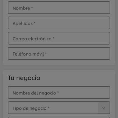
Nombre
*
Apellidos
*
Correo electrónico
*
Teléfono móvil
*
Tu negocio
Nombre del negocio
*
Tipo de negocio
*