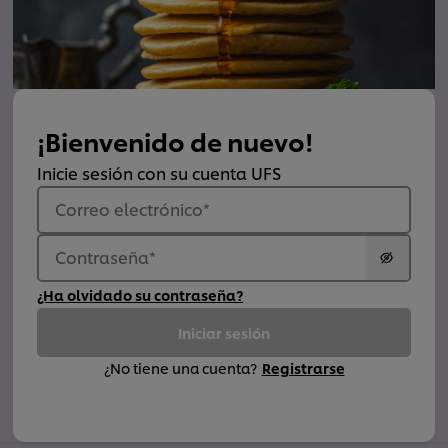
¡Bienvenido de nuevo!
Inicie sesión con su cuenta UFS
Correo electrónico
*
Contraseña
*
¿Ha olvidado su contraseña?
Iniciar sesión
¿No tiene una cuenta?
Registrarse