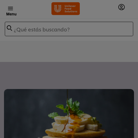
Menu
¿Qué estás buscando?