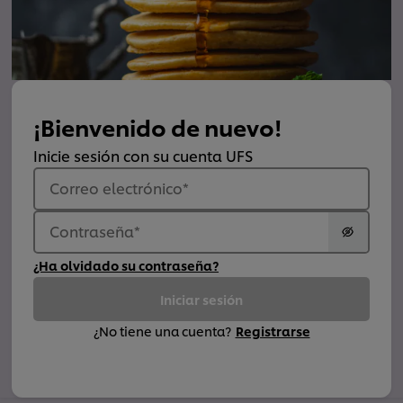
¡Bienvenido de nuevo!
Inicie sesión con su cuenta UFS
Correo electrónico
*
Contraseña
*
¿Ha olvidado su contraseña?
Iniciar sesión
¿No tiene una cuenta?
Registrarse