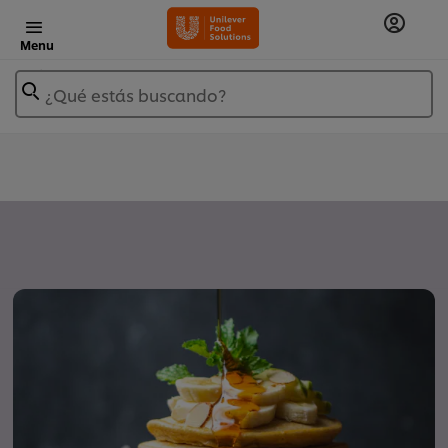
Menu
¿Qué estás buscando?