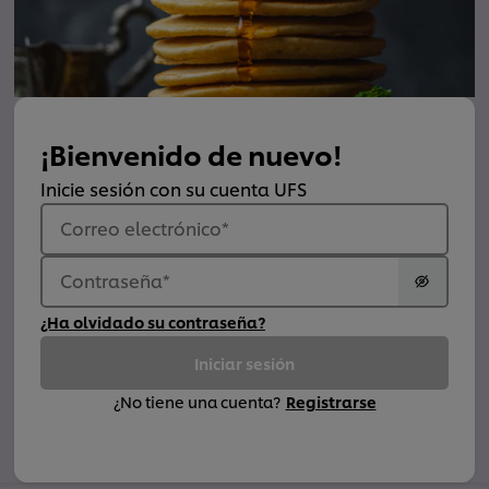
¡Bienvenido de nuevo!
Inicie sesión con su cuenta UFS
Correo electrónico
*
Contraseña
*
¿Ha olvidado su contraseña?
Iniciar sesión
¿No tiene una cuenta?
Registrarse