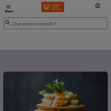
Menu
¿Qué estás buscando?