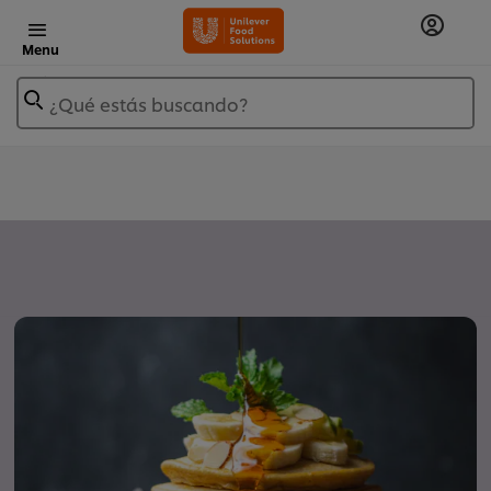
Menu
¿Qué estás buscando?