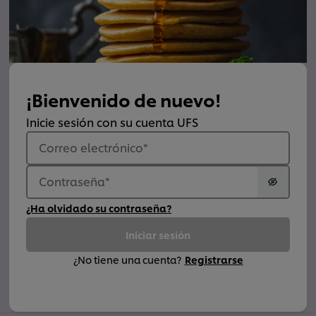
¡Bienvenido de nuevo!
Inicie sesión con su cuenta UFS
Correo electrónico
*
Contraseña
*
¿Ha olvidado su contraseña?
Iniciar sesión
¿No tiene una cuenta?
Registrarse