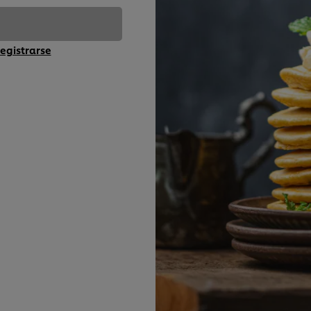
egistrarse