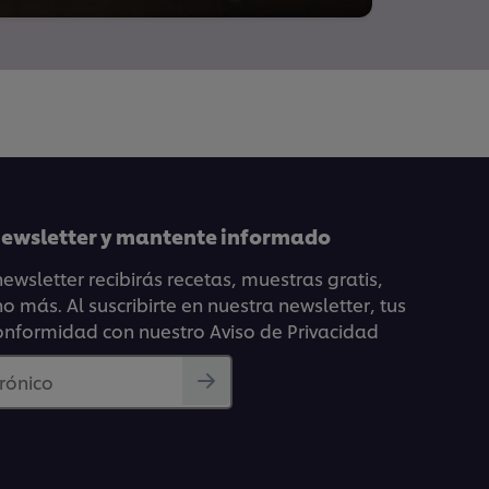
 newsletter y mantente informado
ewsletter recibirás recetas, muestras gratis,
 más. Al suscribirte en nuestra newsletter, tus
onformidad con nuestro Aviso de Privacidad
trónico