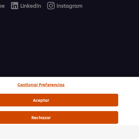
be
LinkedIn
Instagram
Gestionar Preferencias
Aceptar
Rechazar