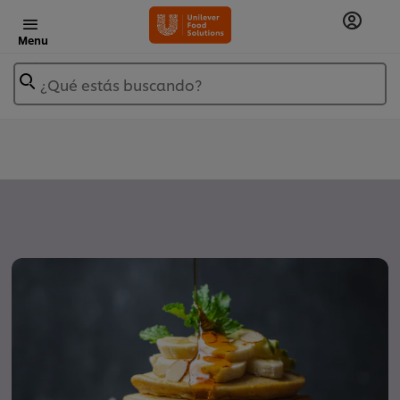
Menu
¿Qué estás buscando?