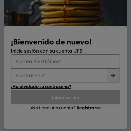
¡Bienvenido de nuevo!
Inicie sesión con su cuenta UFS
Correo electrónico
*
Contraseña
*
¿Ha olvidado su contraseña?
Iniciar sesión
¿No tiene una cuenta?
Registrarse