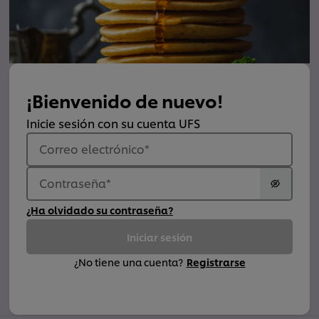
¡Bienvenido de nuevo!
Inicie sesión con su cuenta UFS
Correo electrónico
*
Contraseña
*
¿Ha olvidado su contraseña?
Iniciar sesión
¿No tiene una cuenta?
Registrarse