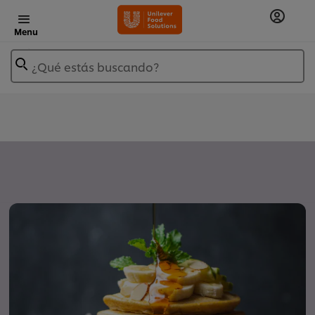
Menu
¿Qué estás buscando?