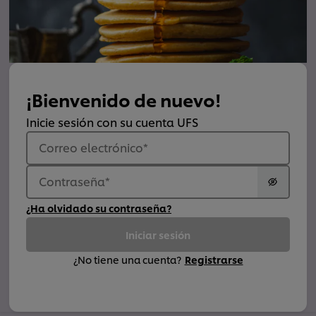
¡Bienvenido de nuevo!
Inicie sesión con su cuenta UFS
Correo electrónico
*
Contraseña
*
¿Ha olvidado su contraseña?
Iniciar sesión
¿No tiene una cuenta?
Registrarse