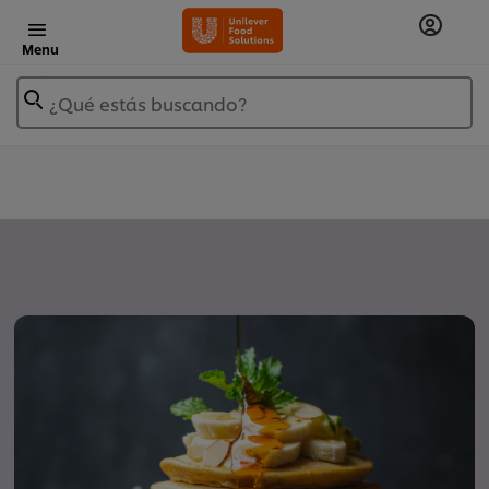
Menu
¿Qué estás buscando?