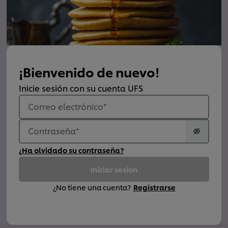
¡Bienvenido de nuevo!
Inicie sesión con su cuenta UFS
Correo electrónico
*
Contraseña
*
¿Ha olvidado su contraseña?
Iniciar sesión
¿No tiene una cuenta?
Registrarse