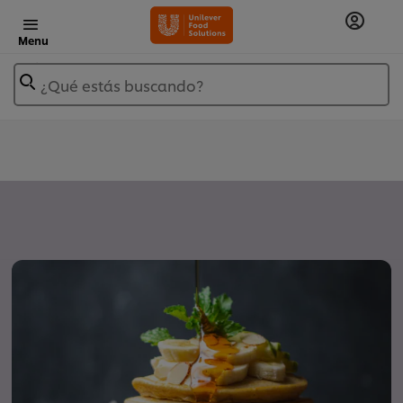
Menu
¿Qué estás buscando?