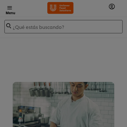
Menu
¿Qué estás buscando?