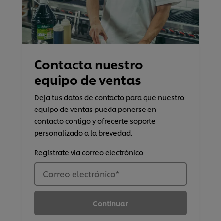
Contacta nuestro
equipo de ventas
Deja tus datos de contacto para que nuestro
equipo de ventas pueda ponerse en
contacto contigo y ofrecerte soporte
personalizado a la brevedad.
Regístrate via correo electrónico
Correo electrónico
*
Continuar